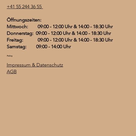
+41 55 244 36 55
Öffnungszeiten:
Mittwoch: 09:00 - 12:00 Uhr & 14:00 - 18:30 Uhr
Donnerstag: 09:00 - 12:00 Uhr & 14:00 - 18:30 Uhr
Freitag: 09:00 - 12:00 Uhr & 14:00 - 18:30 Uhr
Samstag: 09:00 - 14:00 Uhr
Policy
Impressum & Datenschutz
AGB