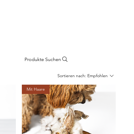
Produkte Suchen
Sortieren nach:
Empfohlen
Mit Haare