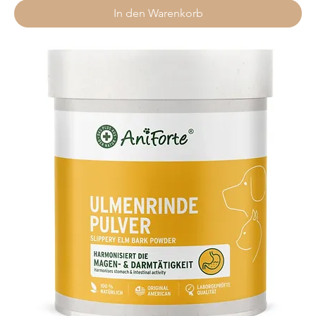
In den Warenkorb