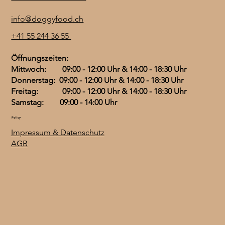
info@doggyfood.ch
+41 55 244 36 55
Öffnungszeiten:
Mittwoch: 09:00 - 12:00 Uhr & 14:00 - 18:30 Uhr
Donnerstag: 09:00 - 12:00 Uhr & 14:00 - 18:30 Uhr
Freitag: 09:00 - 12:00 Uhr & 14:00 - 18:30 Uhr
Samstag: 09:00 - 14:00 Uhr
Policy
Impressum & Datenschutz
AGB