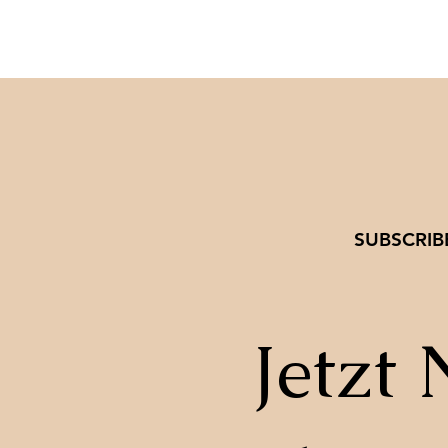
SUBSCRIB
Jetzt 