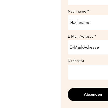
Nachname
E-Mail-Adresse
Nachricht
Absenden