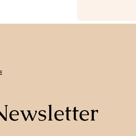
E
Newsletter