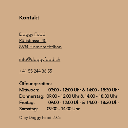
Kontakt
Doggy Food
Rütistrasse 40
8634 Hombrechtikon
info@doggyfood.ch
+41 55 244 36 55
Öffnungszeiten:
Mittwoch: 09:00 - 12:00 Uhr & 14:00 - 18:30 Uhr
Donnerstag: 09:00 - 12:00 Uhr & 14:00 - 18:30 Uhr
Freitag: 09:00 - 12:00 Uhr & 14:00 - 18:30 Uhr
Samstag: 09:00 - 14:00 Uhr
© by Doggy Food 2025