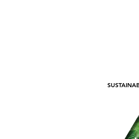
SUSTAINAB