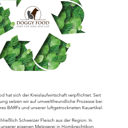
hat sich der Kreislaufwirtschaft verpflichtet. Seit
g setzen wir auf umweltfreundliche Prozesse bei
res BARFs und unserer luftgetrockneten Kauartikel.
hließlich Schweizer Fleisch aus der Region. In
unserer eigenen Metzgerei in Hombrechtikon