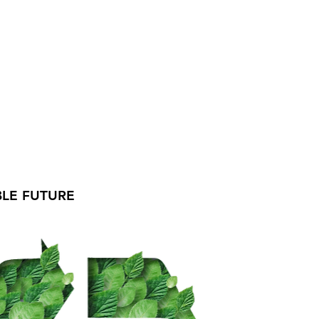
LE FUTURE