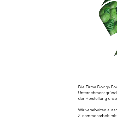
Die Firma Doggy Food 
Unternehmensgründun
der Herstellung unse
Wir verarbeiten aussc
Zusammenarbeit mit 