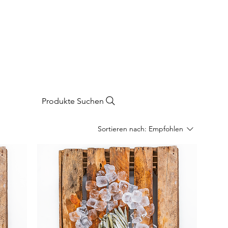
Produkte Suchen
Sortieren nach:
Empfohlen