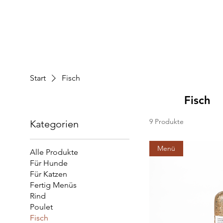
Start
Fisch
Fisch
9 Produkte
Kategorien
Menü
Alle Produkte
Für Hunde
Für Katzen
Fertig Menüs
Rind
Poulet
Fisch