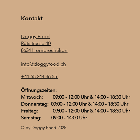
Kontakt
Doggy Food
Rütistrasse 40
8634 Hombrechtikon
info@doggyfood.ch
+41 55 244 36 55
Öffnungszeiten:
Mittwoch: 09:00 - 12:00 Uhr & 14:00 - 18:30 Uhr
Donnerstag: 09:00 - 12:00 Uhr & 14:00 - 18:30 Uhr
Freitag: 09:00 - 12:00 Uhr & 14:00 - 18:30 Uhr
Samstag: 09:00 - 14:00 Uhr
© by Doggy Food 2025