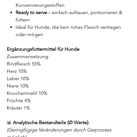
Konservierungsstoffen
Ready to serve
– einfach auftauen, portionieren &
füttern
Ideal für Hunde, die kein rohes Fleisch vertragen
oder mögen
Ergänzungsfuttermittel für Hunde
Zusammensetzung:
Rindfleisch 55%
Herz 10%
Leber 10%
Niere 10%
Knochenmehl 10%
Früchte 4%
Kräuter 1%
📊
Analytische Bestandteile (Ø Werte):
(Geringfügige Veränderungen durch Garprozess