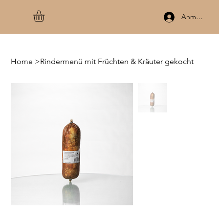
Anmelden
Home
>
Rindermenü mit Früchten & Kräuter gekocht