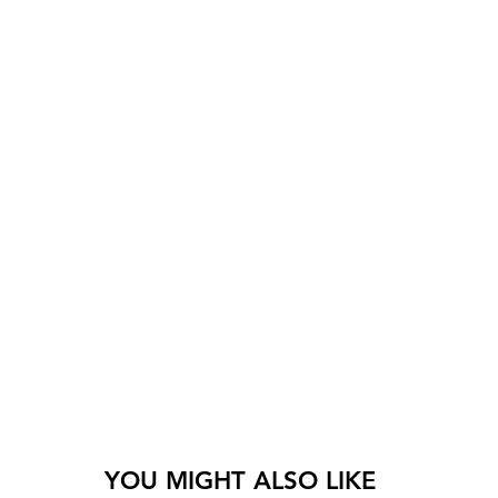
YOU MIGHT ALSO LIKE