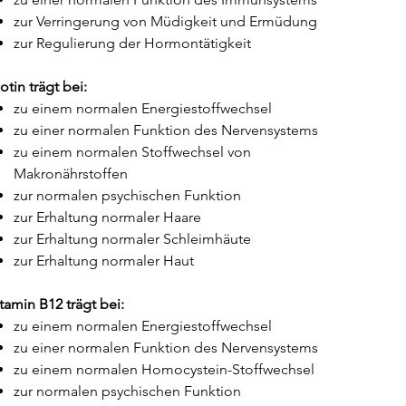
zur Verringerung von Müdigkeit und Ermüdung
zur Regulierung der Hormontätigkeit
otin trägt bei:
zu einem normalen Energiestoffwechsel
zu einer normalen Funktion des Nervensystems
zu einem normalen Stoffwechsel von
Makronährstoffen
zur normalen psychischen Funktion
zur Erhaltung normaler Haare
zur Erhaltung normaler Schleimhäute
zur Erhaltung normaler Haut
tamin B12 trägt bei:
zu einem normalen Energiestoffwechsel
zu einer normalen Funktion des Nervensystems
zu einem normalen Homocystein-Stoffwechsel
zur normalen psychischen Funktion