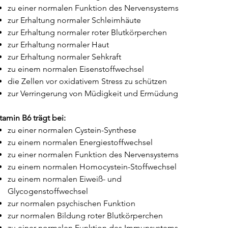
zu einer normalen Funktion des Nervensystems
zur Erhaltung normaler Schleimhäute
zur Erhaltung normaler roter Blutkörperchen
zur Erhaltung normaler Haut
zur Erhaltung normaler Sehkraft
zu einem normalen Eisenstoffwechsel
die Zellen vor oxidativem Stress zu schützen
zur Verringerung von Müdigkeit und Ermüdung
tamin B6 trägt bei:
zu einer normalen Cystein-Synthese
zu einem normalen Energiestoffwechsel
zu einer normalen Funktion des Nervensystems
zu einem normalen Homocystein-Stoffwechsel
zu einem normalen Eiweiß- und
Glycogenstoffwechsel
zur normalen psychischen Funktion
zur normalen Bildung roter Blutkörperchen
zu einer normalen Funktion des Immunsystems