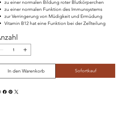
zu einer normalen Bildung roter Blutkörperchen
zu einer normalen Funktion des Immunsystems
zur Verringerung von Müdigkeit und Ermüdung
Vitamin B12 hat eine Funktion bei der Zellteilung
nzahl
Sofortkauf
In den Warenkorb