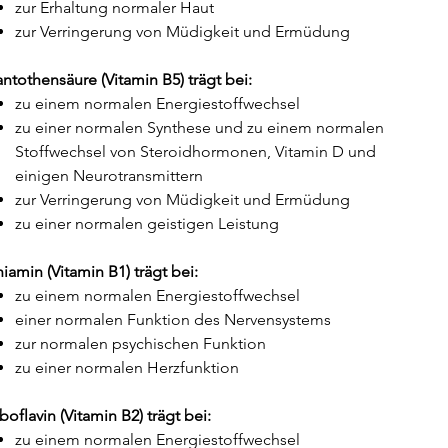
zur Erhaltung normaler Haut
zur Verringerung von Müdigkeit und Ermüdung
antothensäure (Vitamin B5) trägt bei:
zu einem normalen Energiestoffwechsel
zu einer normalen Synthese und zu einem normalen
Stoffwechsel von Steroidhormonen, Vitamin D und
einigen Neurotransmittern
zur Verringerung von Müdigkeit und Ermüdung
zu einer normalen geistigen Leistung
iamin (Vitamin B1) trägt bei:
zu einem normalen Energiestoffwechsel
einer normalen Funktion des Nervensystems
zur normalen psychischen Funktion
zu einer normalen Herzfunktion
boflavin (Vitamin B2) trägt bei:
zu einem normalen Energiestoffwechsel