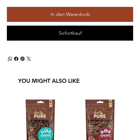
In den Warenkorb
Sofortkauf
YOU MIGHT ALSO LIKE