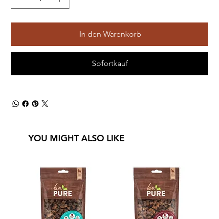
In den Warenkorb
Sofortkauf
YOU MIGHT ALSO LIKE