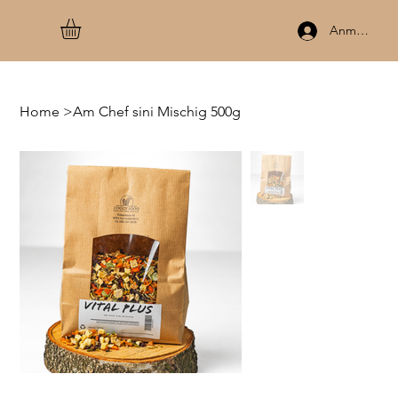
Anmelden
Home
>
Am Chef sini Mischig 500g