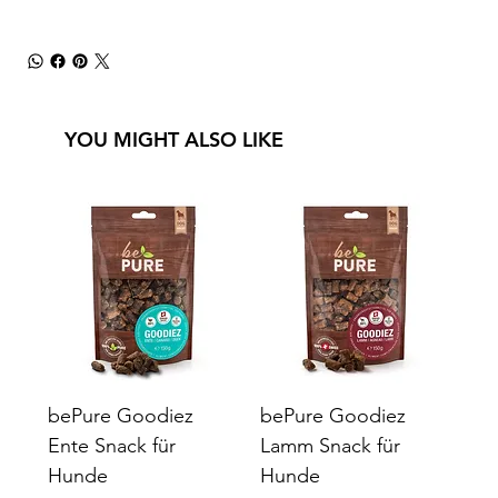
YOU MIGHT ALSO LIKE
bePure Goodiez
bePure Goodiez
Ente Snack für
Lamm Snack für
Hunde
Hunde