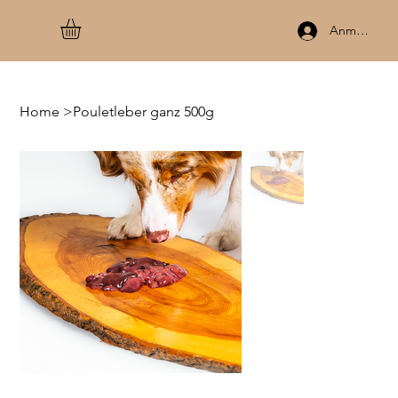
Anmelden
Home
>
Pouletleber ganz 500g