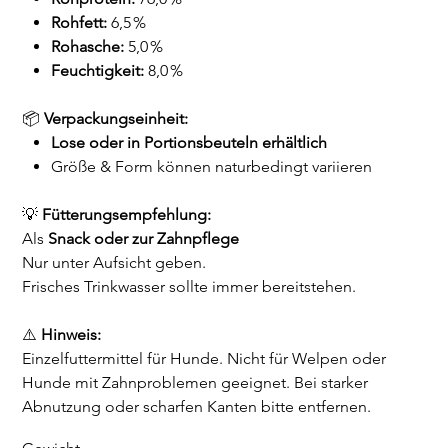
Rohfett:
6,5 %
Rohasche:
5,0 %
Feuchtigkeit:
8,0 %
📦
Verpackungseinheit:
Lose oder in Portionsbeuteln erhältlich
Größe & Form können naturbedingt variieren
💡
Fütterungsempfehlung:
Als
Snack oder zur Zahnpflege
Nur unter Aufsicht geben.
Frisches Trinkwasser sollte immer bereitstehen.
⚠️
Hinweis:
Einzelfuttermittel für Hunde. Nicht für Welpen oder
Hunde mit Zahnproblemen geeignet. Bei starker
Abnutzung oder scharfen Kanten bitte entfernen.