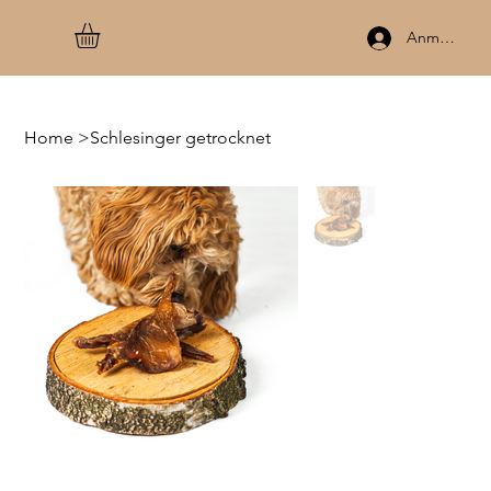
Anmelden
Home
>
Schlesinger getrocknet