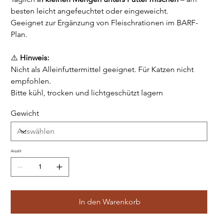
besten leicht angefeuchtet oder eingeweicht.
Geeignet zur Ergänzung von Fleischrationen im BARF-
Plan.
⚠️
Hinweis:
Nicht als Alleinfuttermittel geeignet. Für Katzen nicht
empfohlen.
Bitte kühl, trocken und lichtgeschützt lagern
Gewicht
Anzahl
In den Warenkorb