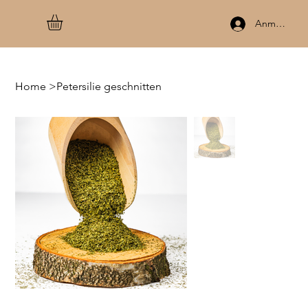
Anmelden
Home
>
Petersilie geschnitten