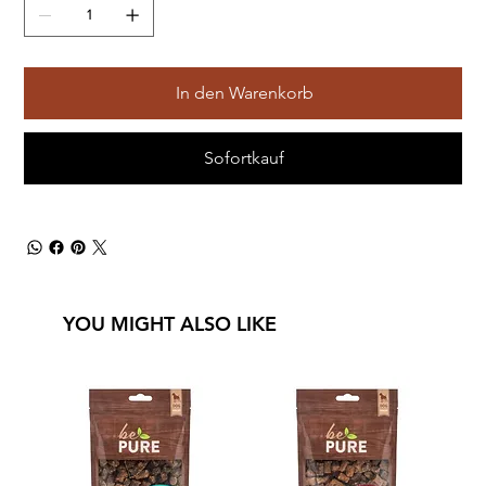
In den Warenkorb
Sofortkauf
YOU MIGHT ALSO LIKE