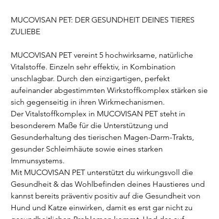
MUCOVISAN PET: DER GESUNDHEIT DEINES TIERES
ZULIEBE
MUCOVISAN PET vereint 5 hochwirksame, natürliche
Vitalstoffe. Einzeln sehr effektiv, in Kombination
unschlagbar. Durch den einzigartigen, perfekt
aufeinander abgestimmten Wirkstoffkomplex stärken sie
sich gegenseitig in ihren Wirkmechanismen.
Der Vitalstoffkomplex in MUCOVISAN PET steht in
besonderem Maße für die Unterstützung und
Gesunderhaltung des tierischen Magen-Darm-Trakts,
gesunder Schleimhäute sowie eines starken
Immunsystems.
Mit MUCOVISAN PET unterstützt du wirkungsvoll die
Gesundheit & das Wohlbefinden deines Haustieres und
kannst bereits präventiv positiv auf die Gesundheit von
Hund und Katze einwirken, damit es erst gar nicht zu