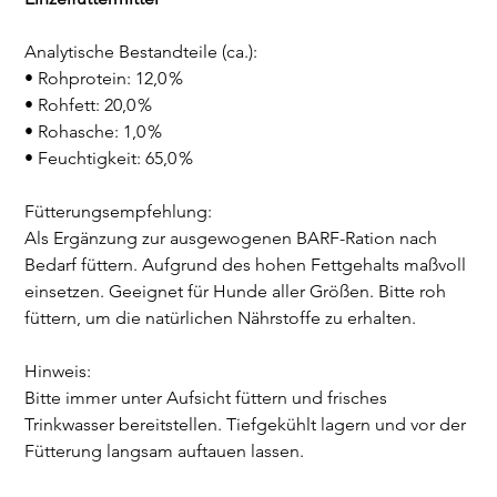
Analytische Bestandteile (ca.):
• Rohprotein: 12,0 %
• Rohfett: 20,0 %
• Rohasche: 1,0 %
• Feuchtigkeit: 65,0 %
Fütterungsempfehlung:
Als Ergänzung zur ausgewogenen BARF-Ration nach
Bedarf füttern. Aufgrund des hohen Fettgehalts maßvoll
einsetzen. Geeignet für Hunde aller Größen. Bitte roh
füttern, um die natürlichen Nährstoffe zu erhalten.
Hinweis:
Bitte immer unter Aufsicht füttern und frisches
Trinkwasser bereitstellen. Tiefgekühlt lagern und vor der
Fütterung langsam auftauen lassen.