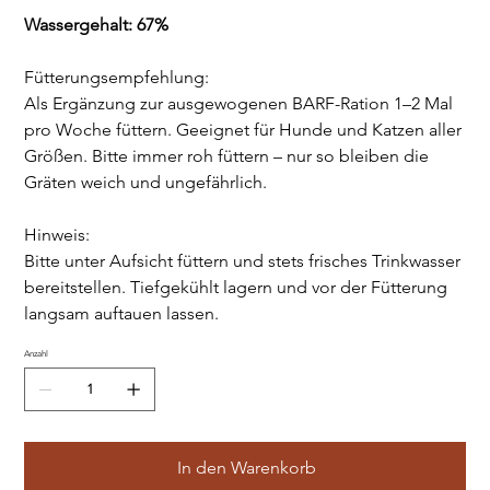
Wassergehalt: 67%
Fütterungsempfehlung:
Als Ergänzung zur ausgewogenen BARF-Ration 1–2 Mal
pro Woche füttern. Geeignet für Hunde und Katzen aller
Größen. Bitte immer roh füttern – nur so bleiben die
Gräten weich und ungefährlich.
Hinweis:
Bitte unter Aufsicht füttern und stets frisches Trinkwasser
bereitstellen. Tiefgekühlt lagern und vor der Fütterung
langsam auftauen lassen.
Anzahl
In den Warenkorb