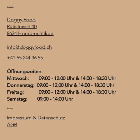
Kontakt
Doggy Food
Rütistrasse 40
8634 Hombrechtikon
info@doggyfood.ch
+41 55 244 36 55
Öffnungszeiten:
Mittwoch: 09:00 - 12:00 Uhr & 14:00 - 18:30 Uhr
Donnerstag: 09:00 - 12:00 Uhr & 14:00 - 18:30 Uhr
Freitag: 09:00 - 12:00 Uhr & 14:00 - 18:30 Uhr
Samstag: 09:00 - 14:00 Uhr
Policy
Impressum & Datenschutz
AGB