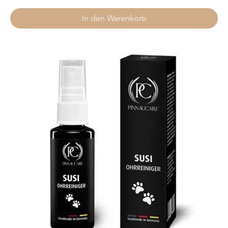
In den Warenkorb