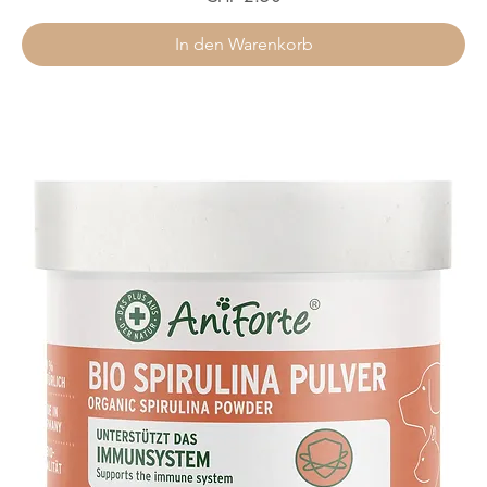
In den Warenkorb