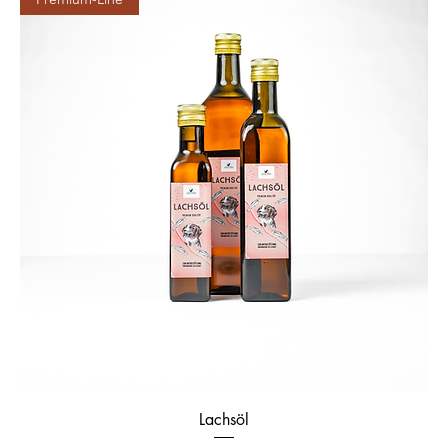
Lachsöl